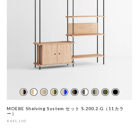
MOEBE Shelving System セット S.200.2.G（11カラ
ー）
¥441,100