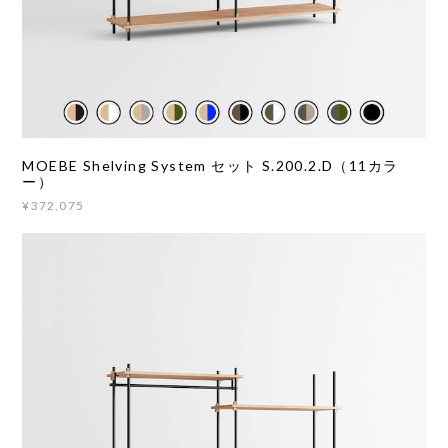
MOEBE Shelving System セット S.200.2.D（11カラ
ー）
¥372,075