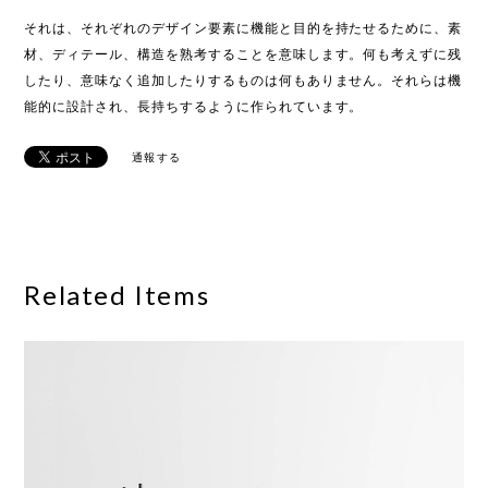
それは、それぞれのデザイン要素に機能と目的を持たせるために、素
材、ディテール、構造を熟考することを意味します。何も考えずに残
したり、意味なく追加したりするものは何もありません。それらは機
能的に設計され、長持ちするように作られています。
通報する
Related Items