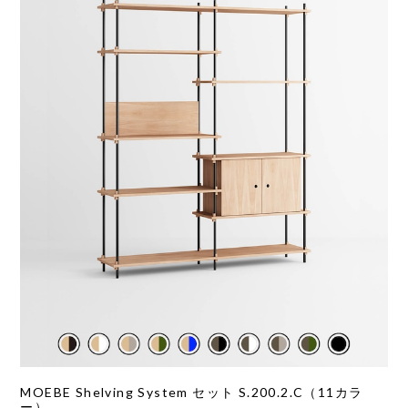
MOEBE Shelving System セット S.200.2.C（11カラ
ー）