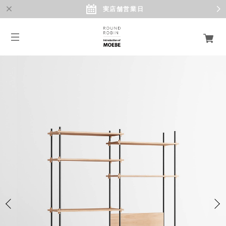
実店舗営業日